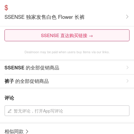
$
SSENSE 独家发售白色 Flower 长裤
SSENSE 直达购买链接 →
Dealmoon may be paid when users buy items via our links.
SSENSE
的全部促销商品
裤子
的全部促销商品
评论
暂无评论，打开App写评论
相似同款