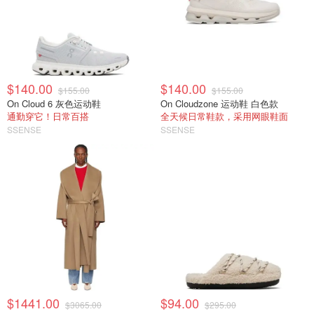
$140.00
$140.00
$155.00
$155.00
On Cloud 6 灰色运动鞋
On Cloudzone 运动鞋 白色款
通勤穿它！日常百搭
全天候日常鞋款，采用网眼鞋面
SSENSE
SSENSE
$1441.00
$94.00
$3065.00
$295.00