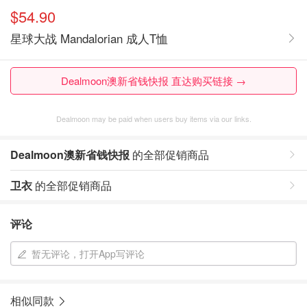
$54.90
星球大战 Mandalorian 成人T恤
Dealmoon澳新省钱快报 直达购买链接 →
Dealmoon may be paid when users buy items via our links.
Dealmoon澳新省钱快报
的全部促销商品
卫衣
的全部促销商品
评论
暂无评论，打开App写评论
相似同款