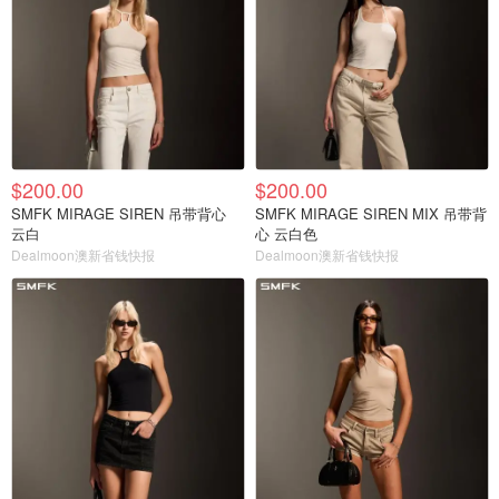
$200.00
$200.00
SMFK MIRAGE SIREN 吊带背心
SMFK MIRAGE SIREN MIX 吊带背
云白
心 云白色
Dealmoon澳新省钱快报
Dealmoon澳新省钱快报