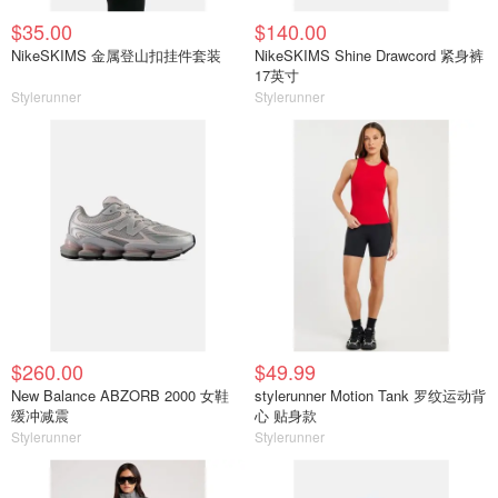
$35.00
$140.00
NikeSKIMS 金属登山扣挂件套装
NikeSKIMS Shine Drawcord 紧身裤
17英寸
Stylerunner
Stylerunner
$260.00
$49.99
New Balance ABZORB 2000 女鞋
stylerunner Motion Tank 罗纹运动背
缓冲减震
心 贴身款
Stylerunner
Stylerunner