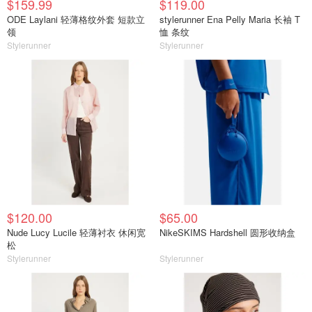
$159.99
$119.00
ODE Laylani 轻薄格纹外套 短款立
stylerunner Ena Pelly Maria 长袖 T
领
恤 条纹
Stylerunner
Stylerunner
$120.00
$65.00
Nude Lucy Lucile 轻薄衬衣 休闲宽
NikeSKIMS Hardshell 圆形收纳盒
松
Stylerunner
Stylerunner