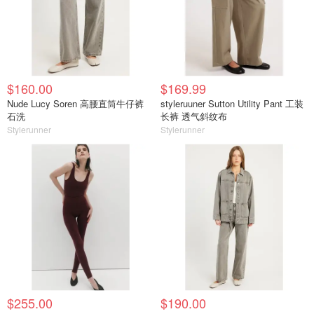
$160.00
$169.99
Nude Lucy Soren 高腰直筒牛仔裤
styleruuner Sutton Utility Pant 工装
石洗
长裤 透气斜纹布
Stylerunner
Stylerunner
$255.00
$190.00