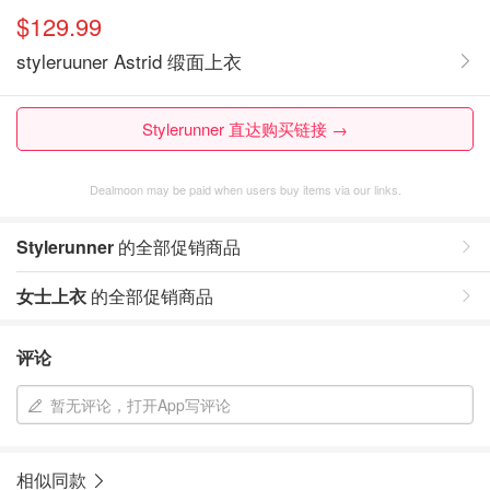
$129.99
styleruuner Astrid 缎面上衣
Stylerunner 直达购买链接 →
Dealmoon may be paid when users buy items via our links.
Stylerunner
的全部促销商品
女士上衣
的全部促销商品
评论
暂无评论，打开App写评论
相似同款