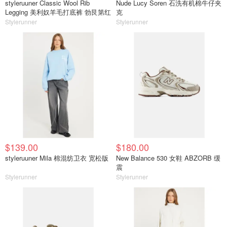
styleruuner Classic Wool Rib
Nude Lucy Soren 石洗有机棉牛仔夹
Legging 美利奴羊毛打底裤 勃艮第红
克
Stylerunner
Stylerunner
$139.00
$180.00
styleruuner Mila 棉混纺卫衣 宽松版
New Balance 530 女鞋 ABZORB 缓
震
Stylerunner
Stylerunner