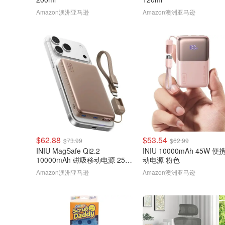
Amazon澳洲亚马逊
Amazon澳洲亚马逊
$62.88
$53.54
$73.99
$62.99
INIU MagSafe Qi2.2
INIU 10000mAh 45W 便
10000mAh 磁吸移动电源 25W
动电源 粉色
棕色
Amazon澳洲亚马逊
Amazon澳洲亚马逊