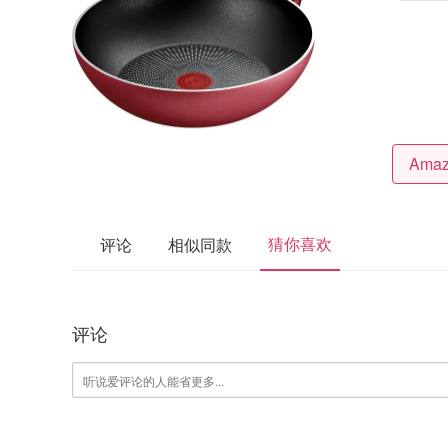
猜你喜欢
评论
相似同款
评论