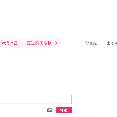
Amazon澳洲亚马逊
直达购买链接
收藏
分
评论