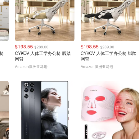
$198.55
$198.55
$289.00
$289.00
公椅
CYKOV 人体工学办公椅 脚踏
CYKOV 人体工学办公椅 脚踏
网背
网背
Amazon澳洲亚马逊
Amazon澳洲亚马逊