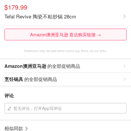
$179.99
Tefal Revive 陶瓷不粘炒锅 28cm
Amazon澳洲亚马逊 直达购买链接 →
Dealmoon may be paid when users buy items via our links.
Amazon澳洲亚马逊
的全部促销商品
烹饪锅具
的全部促销商品
评论
暂无评论，打开App写评论
相似同款