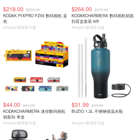
$218.00
$264.00
$250.00
$372.00
KODAK PIXPRO FZ55 数码相机 蓝
KODAKCHARMERA 数码相机钥匙
色
扣盲盒套装 6件
Amazon澳洲亚马逊
Amazon澳洲亚马逊
$44.00
$31.99
$55.00
$39.99
KODAKCHARMERA 迷你数码相机
BUZIO 1.2L 不锈钢保温水瓶
钥匙扣 单盒
Amazon澳洲亚马逊
Amazon澳洲亚马逊