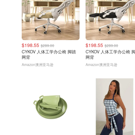
$198.55
$198.55
$289.00
$289.00
CYKOV 人体工学办公椅 脚踏
CYKOV 人体工学办公椅 
网背
网背
Amazon澳洲亚马逊
Amazon澳洲亚马逊