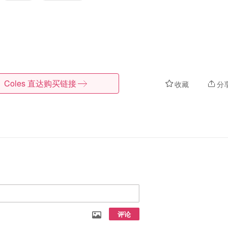
Coles
直达购买链接
收藏
分
评论