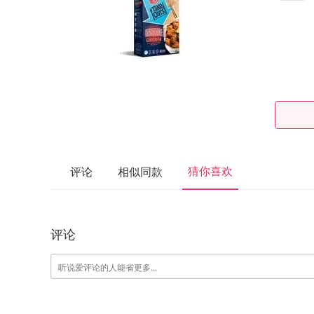
猜你喜欢
评论
相似同款
评论