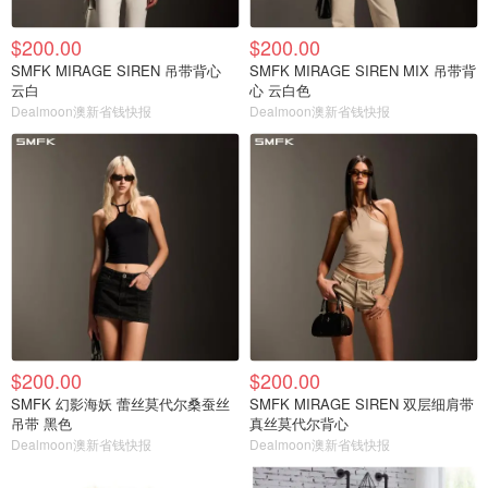
$200.00
$200.00
SMFK MIRAGE SIREN 吊带背心
SMFK MIRAGE SIREN MIX 吊带背
云白
心 云白色
Dealmoon澳新省钱快报
Dealmoon澳新省钱快报
$200.00
$200.00
SMFK 幻影海妖 蕾丝莫代尔桑蚕丝
SMFK MIRAGE SIREN 双层细肩带
吊带 黑色
真丝莫代尔背心
Dealmoon澳新省钱快报
Dealmoon澳新省钱快报