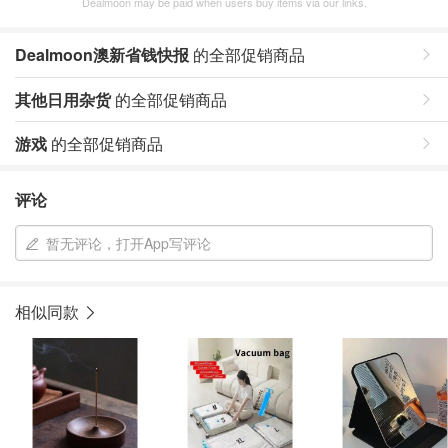
Dealmoon may be paid when users buy items via our links.
Dealmoon澳新省钱快报
的全部促销商品
其他日用杂货
的全部促销商品
游戏
的全部促销商品
评论
暂无评论，打开App写评论
相似同款