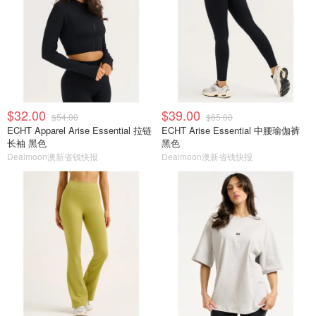
$32.00
$39.00
$54.00
$65.00
ECHT Apparel Arise Essential 拉链
ECHT Arise Essential 中腰瑜伽裤
长袖 黑色
黑色
Dealmoon澳新省钱快报
Dealmoon澳新省钱快报