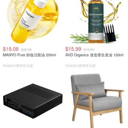
$19.08
$15.99
$32.35
$19.99
MANYO Pure 卸妆洁面油 200ml
AVD Organics 迷迭香生发油 120ml
Amazon澳洲亚马逊
Amazon澳洲亚马逊