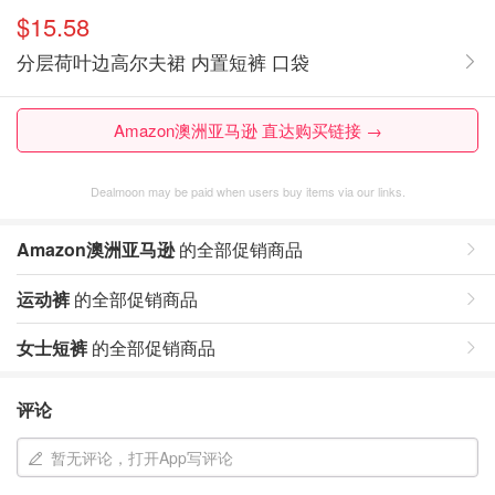
$15.58
分层荷叶边高尔夫裙 内置短裤 口袋
Amazon澳洲亚马逊 直达购买链接 →
Dealmoon may be paid when users buy items via our links.
Amazon澳洲亚马逊
的全部促销商品
运动裤
的全部促销商品
女士短裤
的全部促销商品
评论
暂无评论，打开App写评论