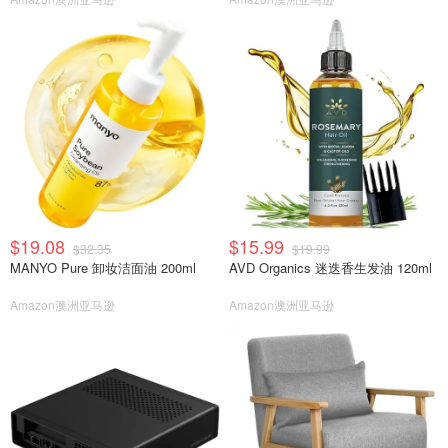
$19.08
$15.99
$32.35
$19.99
MANYO Pure 卸妆洁面油 200ml
AVD Organics 迷迭香生发油 120ml
Amazon澳洲亚马逊
Amazon澳洲亚马逊