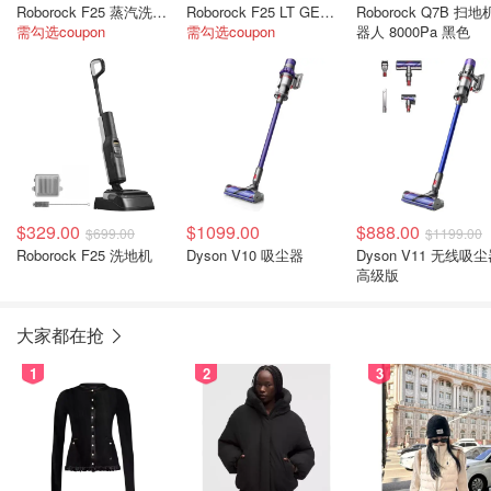
Roborock F25 蒸汽洗地机
Roborock F25 LT GEN2 无线洗地机 20000Pa
Roborock Q7B 扫地
需勾选coupon
需勾选coupon
器人 8000Pa 黑色
$329.00
$1099.00
$888.00
$699.00
$1199.00
Roborock F25 洗地机
Dyson V10 吸尘器
Dyson V11 无线吸
高级版
大家都在抢
1
2
3