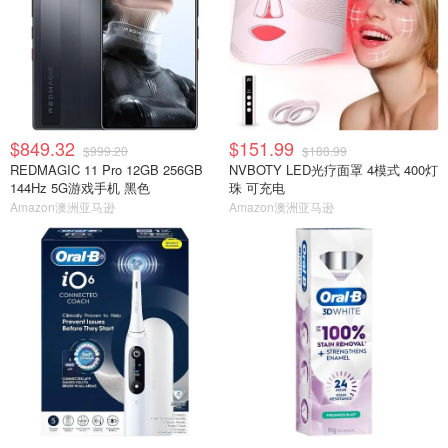
$849.32
$151.99
$999.20
$188.99
REDMAGIC 11 Pro 12GB 256GB
NVBOTY LED光疗面罩 4模式 400灯
144Hz 5G游戏手机 黑色
珠 可充电
Amazon澳洲亚马逊
Amazon澳洲亚马逊