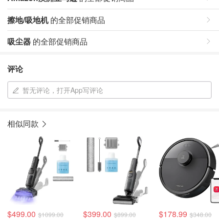
擦地/吸地机
的全部促销商品
吸尘器
的全部促销商品
评论
暂无评论，打开App写评论
相似同款
$499.00
$399.00
$178.99
$1099.00
$899.00
$348.00