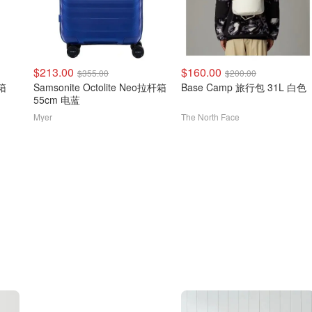
$213.00
$160.00
$355.00
$200.00
行箱
Samsonite Octolite Neo拉杆箱
Base Camp 旅行包 31L 白色
55cm 电蓝
Myer
The North Face