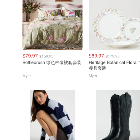
$79.97
$89.97
$159.95
$179.95
Bottlebrush 绿色棉缎被套套装
Heritage Botanical Floral
餐具套装
Myer
Myer