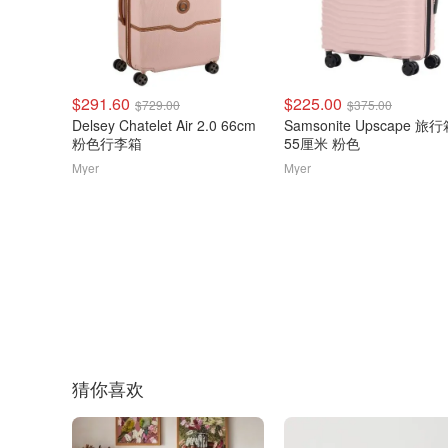
$291.60
$225.00
$729.00
$375.00
Delsey Chatelet Air 2.0 66cm
Samsonite Upscape 旅
粉色行李箱
55厘米 粉色
Myer
Myer
猜你喜欢