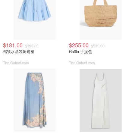
$181.00
$255.00
$393.00
$530.00
褶皱水晶装饰短裙
Raffia 手提包
The Outnet.com
The Outnet.com