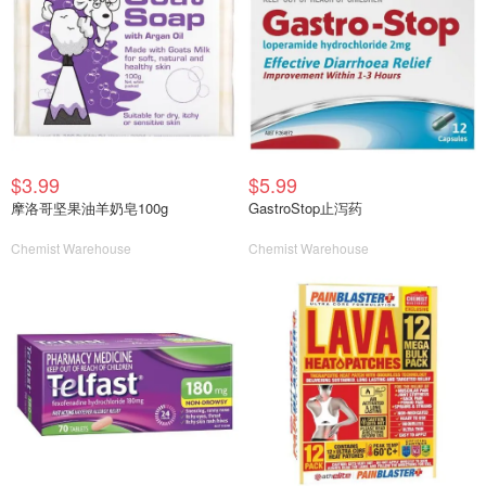
$3.99
$5.99
摩洛哥坚果油羊奶皂100g
GastroStop止泻药
Chemist Warehouse
Chemist Warehouse