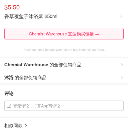
$5.50
香草覆盆子沐浴露 250ml
Chemist Warehouse 直达购买链接 →
Dealmoon may be paid when users buy items via our links.
Chemist Warehouse
的全部促销商品
沐浴
的全部促销商品
评论
暂无评论，打开App写评论
相似同款