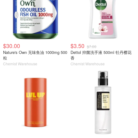
$30.00
$3.50
$7.00
Nature's Own 无味鱼油 1000mg 500
Dettol 抑菌洗手液 500ml 牡丹樱花
粒
香
Chemist Warehouse
Chemist Warehouse