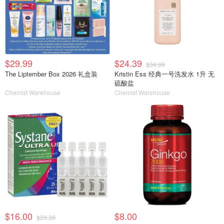
$29.99
$24.39
$34.99
The Liptember Box 2026 礼盒装
Kristin Ess 经典一号洗发水 1升 无
硫酸盐
Chemist Warehouse
Chemist Warehouse
$16.00
$8.00
$20.39