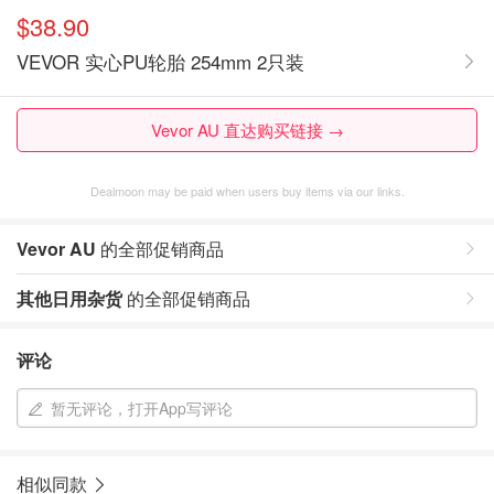
$38.90
VEVOR 实心PU轮胎 254mm 2只装
Vevor AU 直达购买链接 →
Dealmoon may be paid when users buy items via our links.
Vevor AU
的全部促销商品
其他日用杂货
的全部促销商品
评论
暂无评论，打开App写评论
相似同款