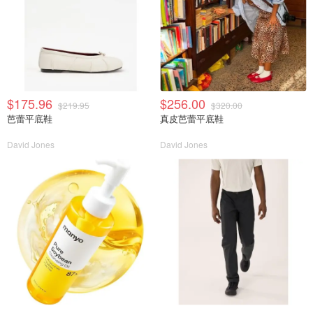
$175.96
$256.00
$219.95
$320.00
芭蕾平底鞋
真皮芭蕾平底鞋
David Jones
David Jones