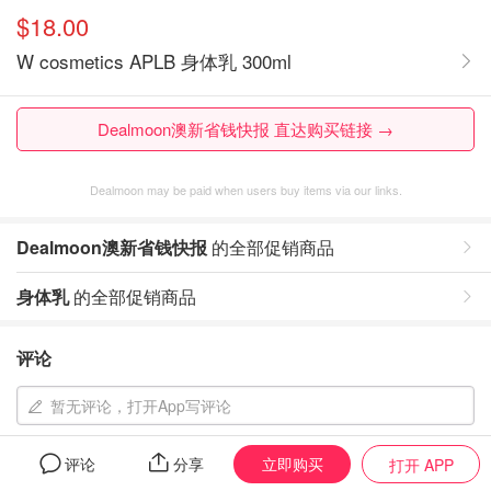
$18.00
W cosmetics APLB 身体乳 300ml
Dealmoon澳新省钱快报 直达购买链接 →
Dealmoon may be paid when users buy items via our links.
Dealmoon澳新省钱快报
的全部促销商品
身体乳
的全部促销商品
评论
暂无评论，打开App写评论
立即购买
评论
分享
打开 APP
相似同款