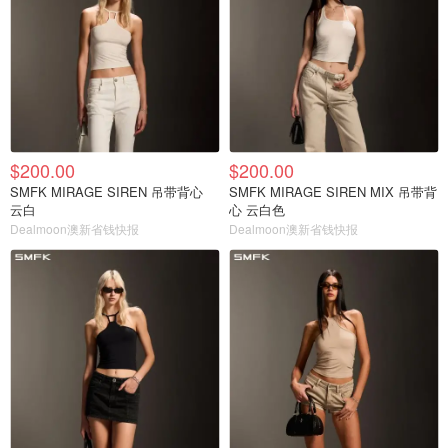
$200.00
$200.00
SMFK MIRAGE SIREN 吊带背心
SMFK MIRAGE SIREN MIX 吊带背
云白
心 云白色
Dealmoon澳新省钱快报
Dealmoon澳新省钱快报