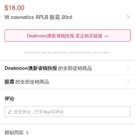
$18.00
W cosmetics APLB 眼霜 20ml
Dealmoon澳新省钱快报 直达购买链接 →
Dealmoon may be paid when users buy items via our links.
Dealmoon澳新省钱快报
的全部促销商品
眼霜
的全部促销商品
评论
暂无评论，打开App写评论
相似同款