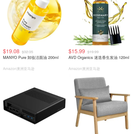
$19.08
$15.99
$32.35
$19.99
MANYO Pure 卸妆洁面油 200ml
AVD Organics 迷迭香生发油 120ml
Amazon澳洲亚马逊
Amazon澳洲亚马逊