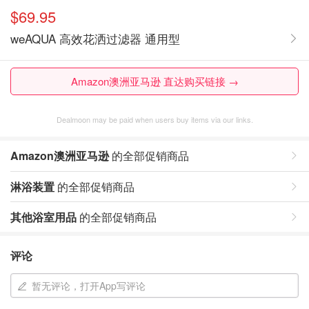
$69.95
weAQUA 高效花洒过滤器 通用型
Amazon澳洲亚马逊 直达购买链接 →
Dealmoon may be paid when users buy items via our links.
Amazon澳洲亚马逊
的全部促销商品
淋浴装置
的全部促销商品
其他浴室用品
的全部促销商品
评论
暂无评论，打开App写评论