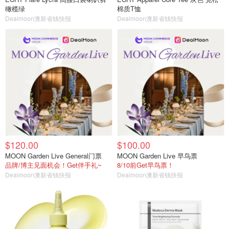
橄榄绿
棉质T恤
Dealmoon澳新省钱快报
Dealmoon澳新省钱快报
$120.00
$100.00
MOON Garden Live General门票
MOON Garden Live 早鸟票
品牌/博主见面机会！Get伴手礼~
8/10前Get早鸟票！
Dealmoon澳新省钱快报
Dealmoon澳新省钱快报