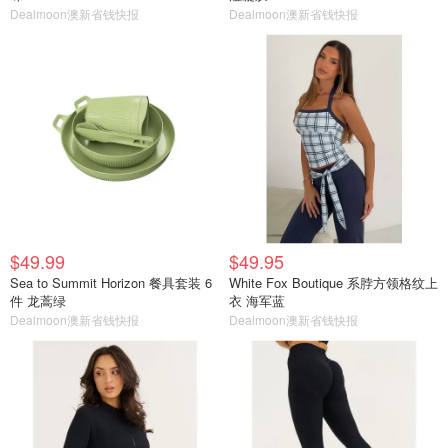
Dealmoon澳新省钱快报
Dealmoon澳新省钱快报
$49.99
$49.95
Sea to Summit Horizon 餐具套装 6
White Fox Boutique 系脖方领格纹上
件 龙蒿绿
衣 海军蓝
Dealmoon澳新省钱快报
Dealmoon澳新省钱快报