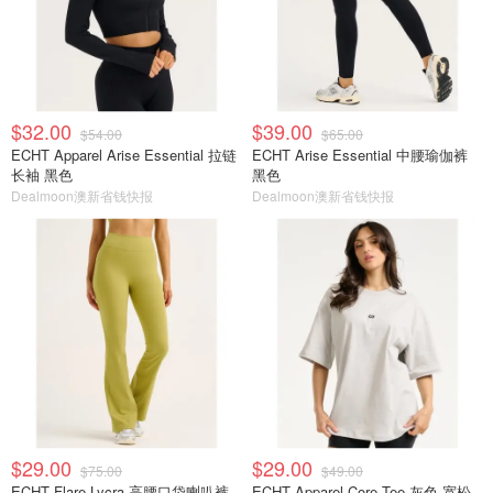
$32.00
$39.00
$54.00
$65.00
ECHT Apparel Arise Essential 拉链
ECHT Arise Essential 中腰瑜伽裤
长袖 黑色
黑色
Dealmoon澳新省钱快报
Dealmoon澳新省钱快报
$29.00
$29.00
$75.00
$49.00
ECHT Flare Lycra 高腰口袋喇叭裤
ECHT Apparel Core Tee 灰色 宽松