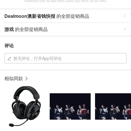
Dealmoon may be paid when users buy items via our links.
Dealmoon澳新省钱快报
的全部促销商品
游戏
的全部促销商品
评论
暂无评论，打开App写评论
相似同款