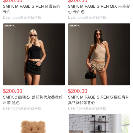
SMFK MIRAGE SIREN 吊带背心
SMFK MIRAGE SIREN MIX 吊带背
云白
心 云白色
Dealmoon澳新省钱快报
Dealmoon澳新省钱快报
$200.00
$200.00
SMFK 幻影海妖 蕾丝莫代尔桑蚕丝
SMFK MIRAGE SIREN 双层细肩带
吊带 黑色
真丝莫代尔背心
Dealmoon澳新省钱快报
Dealmoon澳新省钱快报