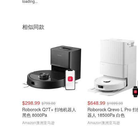
loading...
相似同款
$298.99
$648.99
$799.00
$1699.00
Roborock Q7T+ 扫地机器人
Roborock Qrevo L Pro
黑色 8000Pa
器人 18500Pa 白色
Amazon澳洲亚马逊
Amazon澳洲亚马逊