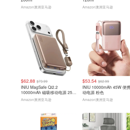
Amazon澳洲亚马逊
Amazon澳洲亚马逊
$62.88
$53.54
$73.99
$62.99
INIU MagSafe Qi2.2
INIU 10000mAh 45W 便
10000mAh 磁吸移动电源 25W
动电源 粉色
棕色
Amazon澳洲亚马逊
Amazon澳洲亚马逊