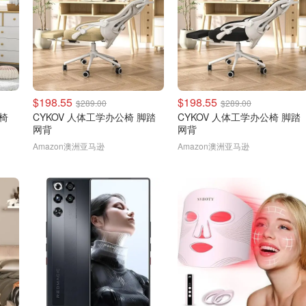
$198.55
$198.55
$289.00
$289.00
公椅
CYKOV 人体工学办公椅 脚踏
CYKOV 人体工学办公椅 脚踏
网背
网背
Amazon澳洲亚马逊
Amazon澳洲亚马逊