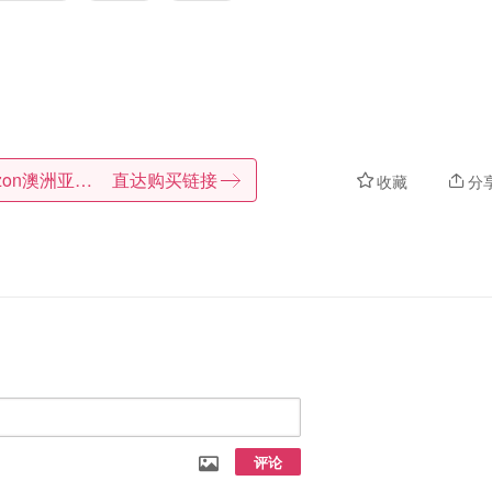
Amazon澳洲亚马逊
直达购买链接
收藏
分
评论