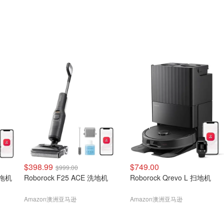
$398.99
$749.00
$999.00
 扫拖机
Roborock F25 ACE 洗地机
Roborock Qrevo L 扫地机
Amazon澳洲亚马逊
Amazon澳洲亚马逊