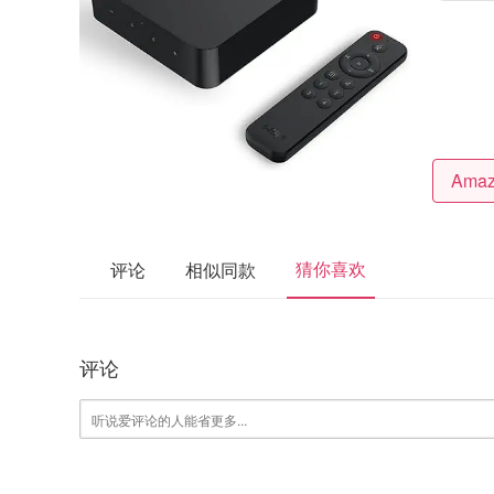
猜你喜欢
评论
相似同款
评论