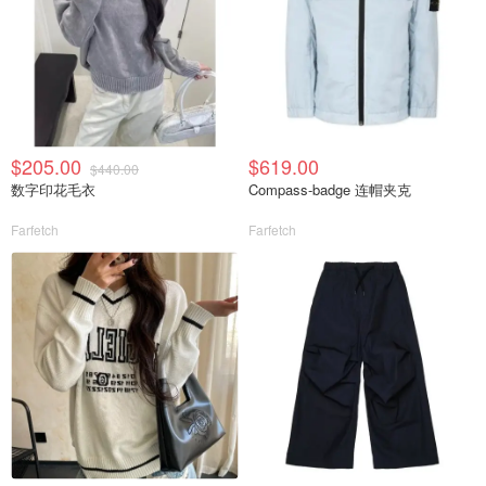
$205.00
$619.00
$440.00
数字印花毛衣
Compass-badge 连帽夹克
Farfetch
Farfetch