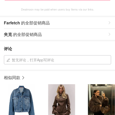
Dealmoon may be paid when users buy items via our links.
Farfetch
的全部促销商品
夹克
的全部促销商品
评论
暂无评论，打开App写评论
相似同款