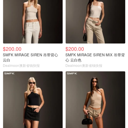
$200.00
$200.00
SMFK MIRAGE SIREN 吊带背心
SMFK MIRAGE SIREN MIX 吊带背
云白
心 云白色
Dealmoon澳新省钱快报
Dealmoon澳新省钱快报