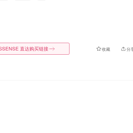
SSENSE
直达购买链接
收藏
分