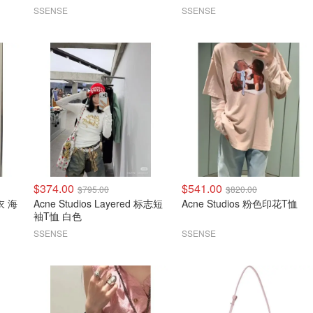
SSENSE
SSENSE
$374.00
$541.00
$795.00
$820.00
衣 海
Acne Studios Layered 标志短
Acne Studios 粉色印花T恤
袖T恤 白色
SSENSE
SSENSE