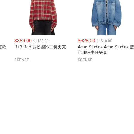
$389.00
$628.00
$1180.00
$1610.00
仔短款
R13 Red 宽松褶饰工装夹克
Acne Studios Acne Studios 蓝
色加绒牛仔夹克
SSENSE
SSENSE