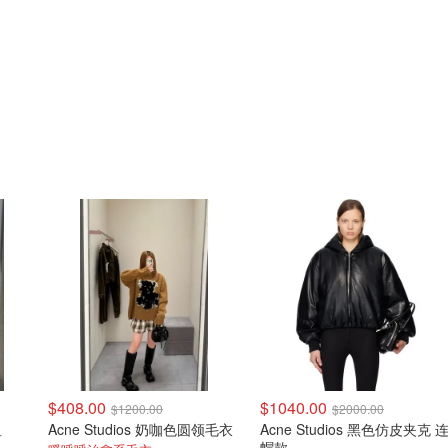
$408.00
$1040.00
$1200.00
$2000.00
恤
Acne Studios 奶咖色圆领毛衣
Acne Studios 黑色仿皮夹克 连
帽款