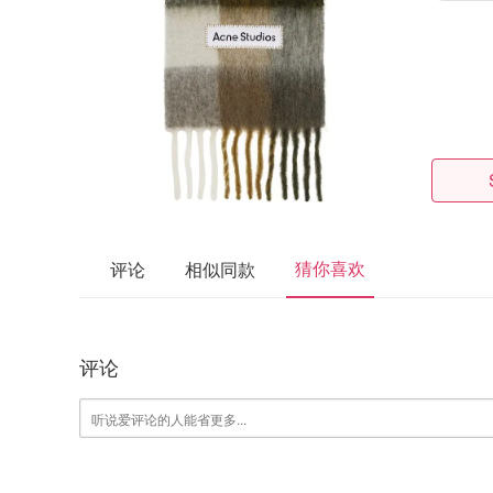
猜你喜欢
评论
相似同款
评论