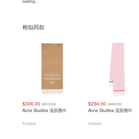
loading...
相似同款
$306.00
$294.00
$510.00
$490.00
Acne Studios 流苏围巾
Acne Studios 流苏围巾
Farfetch
Farfetch