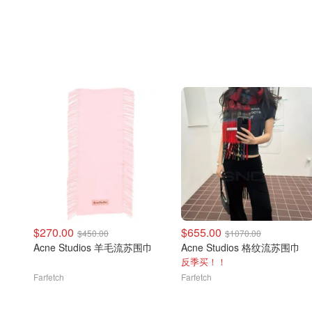
$270.00
$655.00
$450.00
$1070.00
Acne Studios 羊毛流苏围巾
Acne Studios 格纹流苏围巾
反季买！！
Farfetch
Farfetch