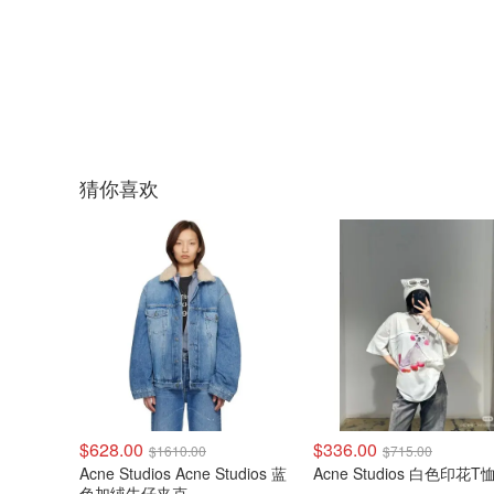
猜你喜欢
$628.00
$336.00
$1610.00
$715.00
Acne Studios Acne Studios 蓝
Acne Studios 白色印花T
色加绒牛仔夹克