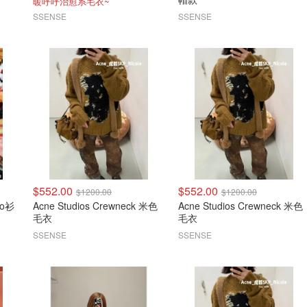
暖呼呼治愈系毛衣~
SSENSE
SSENSE
$552.00
$552.00
$1200.00
$1200.00
lo衫
Acne Studios Crewneck 米色
Acne Studios Crewneck 米色
毛衣
毛衣
SSENSE
SSENSE