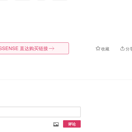
SSENSE
直达购买链接
收藏
分
评论