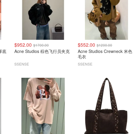
$952.00
$552.00
$1700.00
$1200.00
Acne Studios 棕色飞行员夹克
Acne Studios Crewneck 米色
毛衣
SSENSE
SSENSE