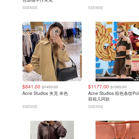
SSENSE
SSENSE
$841.00
$1177.00
$1450.00
$1385.00
Acne Studios 夹克 米色
Acne Studios 棕色条纹Po
容祖儿同款
SSENSE
SSENSE