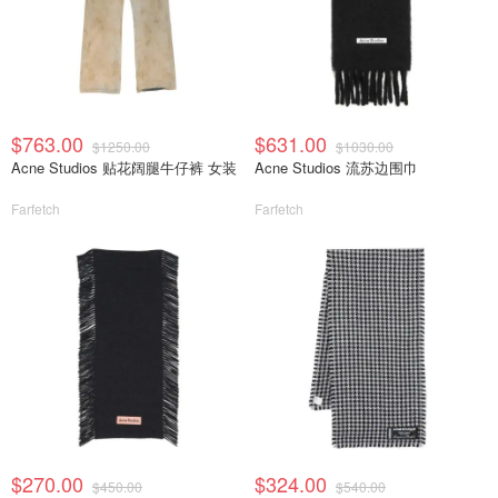
$763.00
$631.00
$1250.00
$1030.00
Acne Studios 贴花阔腿牛仔裤 女装
Acne Studios 流苏边围巾
Farfetch
Farfetch
$270.00
$324.00
$450.00
$540.00