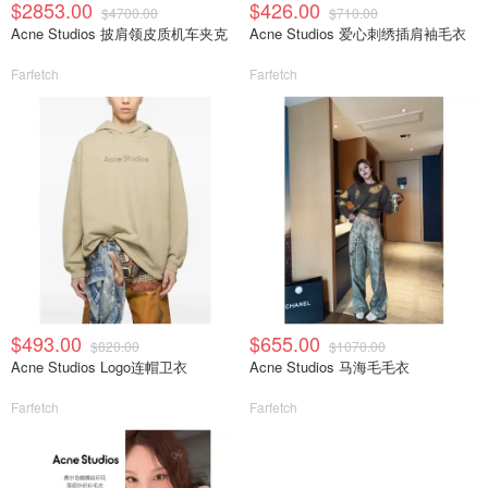
$2853.00
$426.00
$4700.00
$710.00
Acne Studios 披肩领皮质机车夹克
Acne Studios 爱心刺绣插肩袖毛衣
Farfetch
Farfetch
$493.00
$655.00
$820.00
$1070.00
Acne Studios Logo连帽卫衣
Acne Studios 马海毛毛衣
Farfetch
Farfetch