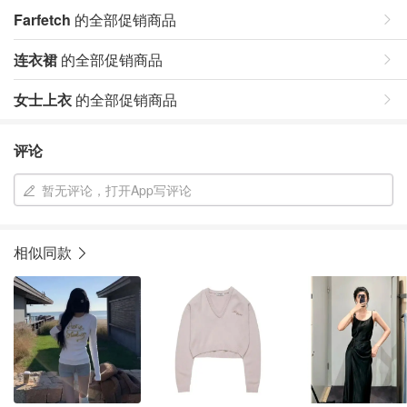
Farfetch
的全部促销商品
连衣裙
的全部促销商品
女士上衣
的全部促销商品
评论
暂无评论，打开App写评论
相似同款