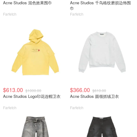
Acne Studios 混色效果围巾
Acne Studios 千鸟格纹磨损边饰围
巾
Farfetch
Farfetch
$613.00
$366.00
$1000.00
$610.00
Acne Studios Logo印花连帽卫衣
Acne Studios 圆领抓绒卫衣
Farfetch
Farfetch