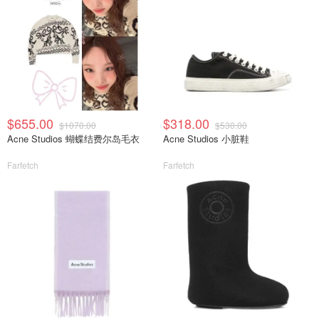
$655.00
$318.00
$1070.00
$530.00
Acne Studios 蝴蝶结费尔岛毛衣
Acne Studios 小脏鞋
Farfetch
Farfetch