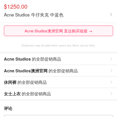
$1250.00
Acne Studios 牛仔夹克 中蓝色
Acne Studios澳洲官网 直达购买链接 →
Dealmoon may be paid when users buy items via our links.
Acne Studios
的全部促销商品
Acne Studios澳洲官网
的全部促销商品
休闲裤
的全部促销商品
女士上衣
的全部促销商品
评论