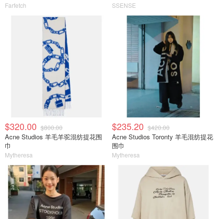
Farfetch
SSENSE
$320.00
$235.20
$800.00
$420.00
Acne Studios 羊毛羊驼混纺提花围
Acne Studios Toronty 羊毛混纺提花
巾
围巾
Mytheresa
Mytheresa