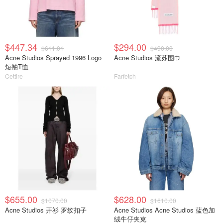
$447.34
$294.00
$611.01
$490.00
Acne Studios Sprayed 1996 Logo
Acne Studios 流苏围巾
短袖T恤
Cettire
Farfetch
$655.00
$628.00
$1070.00
$1610.00
Acne Studios 开衫 罗纹扣子
Acne Studios Acne Studios 蓝色加
绒牛仔夹克