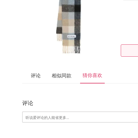
猜你喜欢
评论
相似同款
评论