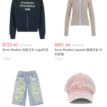
$723.40
$681.44
$1047.27
$1047.27
Acne Studios 拉链卫衣 Logo印花
Acne Studios Layered 圆领开衫 针
织拼接
Cettire
Cettire