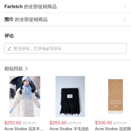
Farfetch
的全部促销商品
围巾
的全部促销商品
评论
暂无评论，打开App写评论
相似同款
$253.60
$253.60
$306.00
$578.00
$578.00
$510.00
Acne Studios 流苏羊毛混纺围巾
Acne Studios 羊毛混纺
Acne Studios 流苏