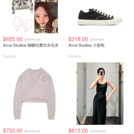
$655.00
$318.00
$1070.00
$530.00
Acne Studios 蝴蝶结费尔岛毛衣
Acne Studios 小脏鞋
Farfetch
Farfetch
$733.00
$613.00
$1200.00
$1000.00