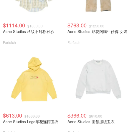
$1114.00
$763.00
$1800.00
$1250.00
Acne Studios 格纹不对称衬衫
Acne Studios 贴花阔腿牛仔裤 女装
Farfetch
Farfetch
$613.00
$366.00
$1000.00
$610.00
Acne Studios Logo印花连帽卫衣
Acne Studios 圆领抓绒卫衣