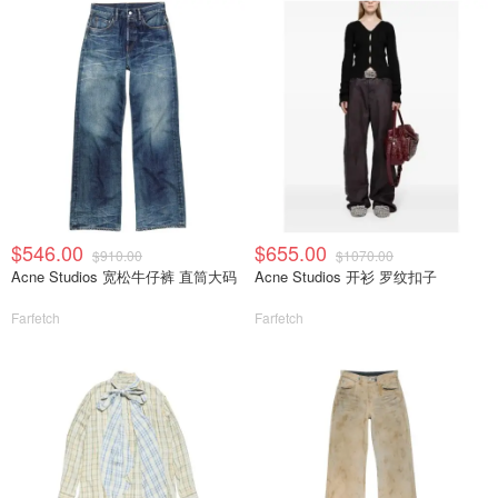
$546.00
$655.00
$910.00
$1070.00
Acne Studios 宽松牛仔裤 直筒大码
Acne Studios 开衫 罗纹扣子
Farfetch
Farfetch