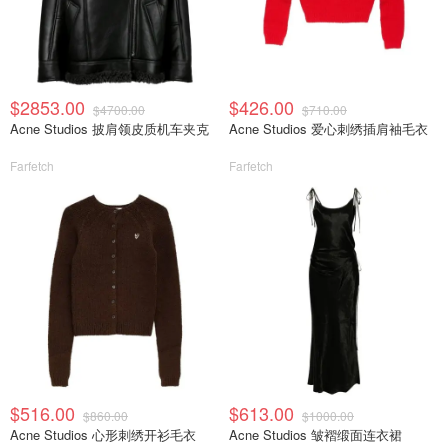
$2853.00
$426.00
$4700.00
$710.00
Acne Studios 披肩领皮质机车夹克
Acne Studios 爱心刺绣插肩袖毛衣
Farfetch
Farfetch
$516.00
$613.00
$860.00
$1000.00
Acne Studios 心形刺绣开衫毛衣
Acne Studios 皱褶缎面连衣裙