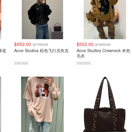
$952.00
$552.00
$1700.00
$1200.00
Acne Studios 棕色飞行员夹克
Acne Studios Crewneck 米色
毛衣
SSENSE
SSENSE