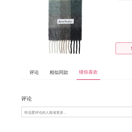
猜你喜欢
评论
相似同款
评论