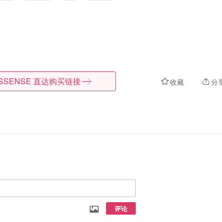
SSENSE
直达购买链接
收藏
分
评论