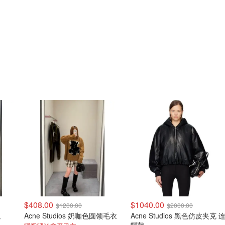
$408.00
$1040.00
$1200.00
$2000.00
恤
Acne Studios 奶咖色圆领毛衣
Acne Studios 黑色仿皮夹克 连
帽款