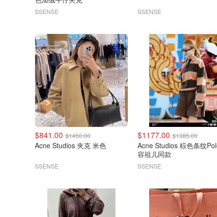
SSENSE
SSENSE
$841.00
$1177.00
$1450.00
$1385.00
Acne Studios 夹克 米色
Acne Studios 棕色条纹Po
容祖儿同款
SSENSE
SSENSE