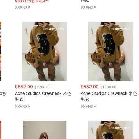
暖呼呼治愈系毛衣~
SSENSE
SSENSE
$552.00
$552.00
$1200.00
$1200.00
lo衫
Acne Studios Crewneck 米色
Acne Studios Crewneck 米色
毛衣
毛衣
SSENSE
SSENSE