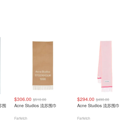
$306.00
$294.00
$510.00
$490.00
流苏围
Acne Studios 流苏围巾
Acne Studios 流苏围巾
Farfetch
Farfetch