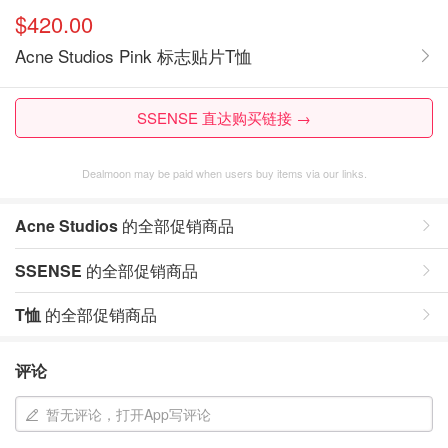
$420.00
Acne Studios Pink 标志贴片T恤
SSENSE 直达购买链接 →
Dealmoon may be paid when users buy items via our links.
Acne Studios
的全部促销商品
SSENSE
的全部促销商品
T恤
的全部促销商品
评论
暂无评论，打开App写评论