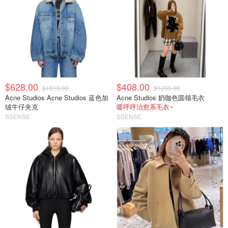
$628.00
$408.00
$1610.00
$1200.00
Acne Studios Acne Studios 蓝色加
Acne Studios 奶咖色圆领毛衣
绒牛仔夹克
暖呼呼治愈系毛衣~
SSENSE
SSENSE