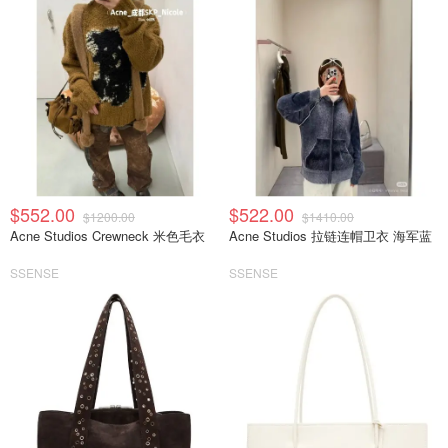
$552.00
$522.00
$1200.00
$1410.00
Acne Studios Crewneck 米色毛衣
Acne Studios 拉链连帽卫衣 海军蓝
SSENSE
SSENSE