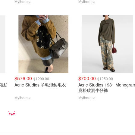
Mytheresa
Mytheresa
$576.00
$700.00
$1200.00
$1250.00
羊毛混纺
Acne Studios 羊毛混纺毛衣
Acne Studios 1981 Monogra
宽松破洞牛仔裤
Mytheresa
Mytheresa