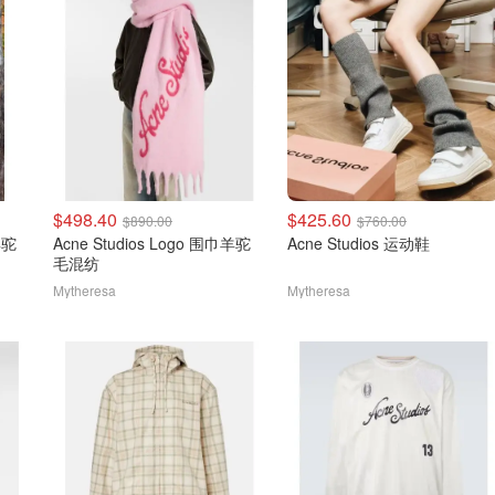
$498.40
$425.60
$890.00
$760.00
羊驼
Acne Studios Logo 围巾羊驼
Acne Studios 运动鞋
毛混纺
Mytheresa
Mytheresa