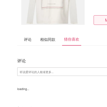
猜你喜欢
评论
相似同款
评论
loading...