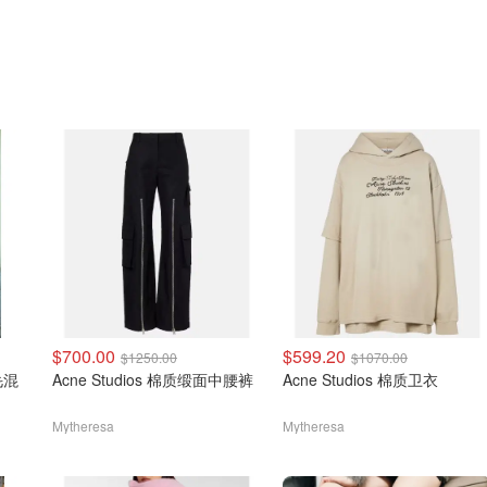
$700.00
$599.20
$1250.00
$1070.00
羊毛混
Acne Studios 棉质缎面中腰裤
Acne Studios 棉质卫衣
Mytheresa
Mytheresa