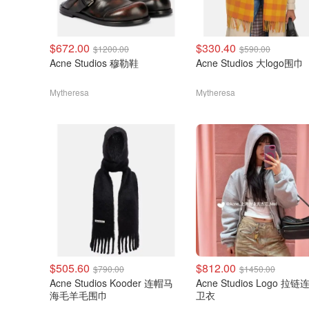
$672.00
$330.40
$1200.00
$590.00
Acne Studios 穆勒鞋
Acne Studios 大logo围巾
Mytheresa
Mytheresa
$505.60
$812.00
$790.00
$1450.00
Acne Studios Kooder 连帽马
Acne Studios Logo 拉链
海毛羊毛围巾
卫衣