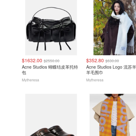
$1632.00
$352.80
$2550.00
$630.00
Acne Studios 蝴蝶结皮革托特
Acne Studios Logo 流苏
包
羊毛围巾
Mytheresa
Mytheresa