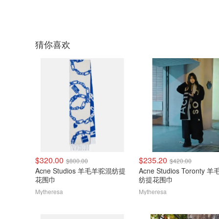
猜你喜欢
$320.00
$235.20
$800.00
$420.00
Acne Studios 羊毛羊驼混纺提
Acne Studios Toronty 
花围巾
纺提花围巾
Mytheresa
Mytheresa