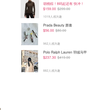
胡桃棕！8码起还有 快冲！
$159.00
$299.00
1019人感兴趣
Prada Beauty 唇膏
$56.00
$80.00
962人感兴趣
Polo Ralph Lauren 羽绒马甲
$237.30
$419.00
882人感兴趣