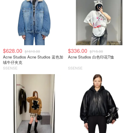
$628.00
$336.00
$1610.00
$715.00
Acne Studios Acne Studios 蓝色加
Acne Studios 白色印花T恤
绒牛仔夹克
SSENSE
SSENSE