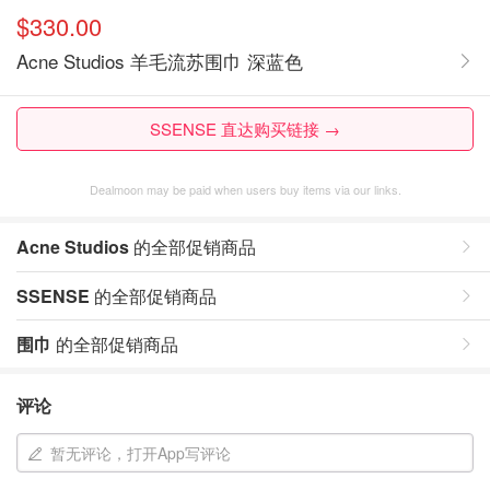
$330.00
Acne Studios 羊毛流苏围巾 深蓝色
SSENSE 直达购买链接 →
Dealmoon may be paid when users buy items via our links.
Acne Studios
的全部促销商品
SSENSE
的全部促销商品
围巾
的全部促销商品
评论
暂无评论，打开App写评论