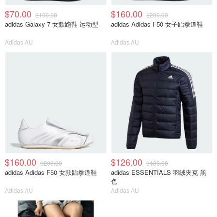
$70.00
$160.00
$100.00
$200.00
adidas Galaxy 7 女款跑鞋 运动型
adidas Adidas F50 女子跆拳道鞋
Adidas AU
Adidas AU
$160.00
$126.00
$200.00
$180.00
adidas Adidas F50 女款跆拳道鞋
adidas ESSENTIALS 羽绒夹克 黑
色
Adidas AU
Adidas AU