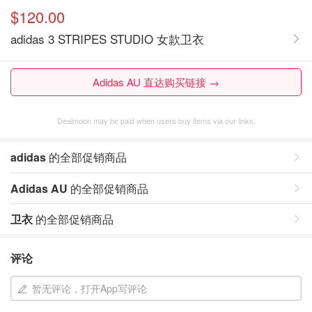
$120.00
adidas 3 STRIPES STUDIO 女款卫衣
Adidas AU 直达购买链接 →
Dealmoon may be paid when users buy items via our links.
adidas
的全部促销商品
Adidas AU
的全部促销商品
卫衣
的全部促销商品
评论
暂无评论，打开App写评论