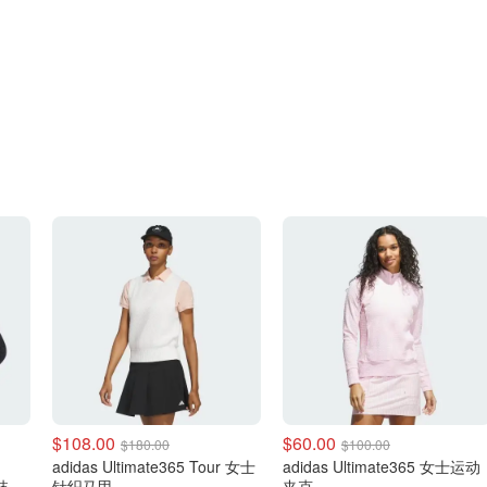
$108.00
$60.00
$180.00
$100.00
adidas Ultimate365 Tour 女士
adidas Ultimate365 女士运动
 3
针织马甲
夹克