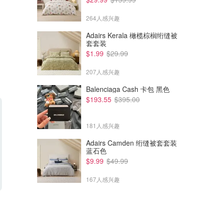
264人感兴趣
Adairs Kerala 橄榄棕榈绗缝被
套套装
$1.99
$29.99
207人感兴趣
Balenciaga Cash 卡包 黑色
$193.55
$395.00
181人感兴趣
Adairs Camden 绗缝被套套装
蓝石色
$9.99
$49.99
167人感兴趣