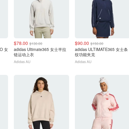
$78.00
$90.00
$130.00
$150.00
IO 女
adidas Ultimate365 女士半拉
adidas ULTIMATE365 女士条
链运动上衣
纹功能夹克
Adidas AU
Adidas AU