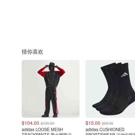
猜你喜欢
$104.00
$15.00
$130.00
$20.00
adidas LOOSE MESH
adidas CUSHIONED
TRACKPANTS 男士网眼运动
SPORTSWEAR 运动中筒袜