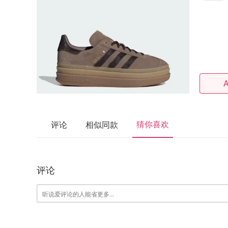
A
猜你喜欢
评论
相似同款
评论