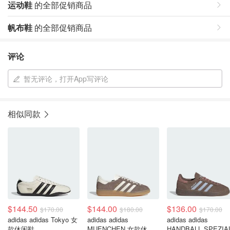
运动鞋
的全部促销商品
帆布鞋
的全部促销商品
评论
暂无评论，打开App写评论
相似同款
$144.50
$144.00
$136.00
$170.00
$180.00
$170.00
adidas adidas Tokyo 女
adidas adidas
adidas adidas
款休闲鞋
MUENCHEN 女款休闲
HANDBALL SPEZIA