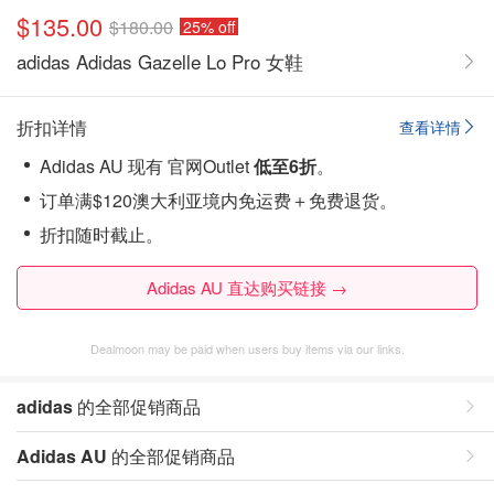
$135.00
$180.00
25% off
adidas Adidas Gazelle Lo Pro 女鞋
折扣详情
查看详情
Adidas AU 现有 官网Outlet
低至6折
。
订单满$120澳大利亚境内免运费＋免费退货。
折扣随时截止。
Adidas AU 直达购买链接 →
Dealmoon may be paid when users buy items via our links.
adidas
的全部促销商品
Adidas AU
的全部促销商品