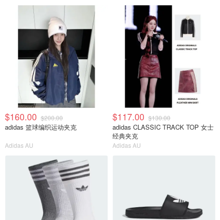
$160.00
$117.00
$200.00
$130.00
adidas 篮球编织运动夹克
adidas CLASSIC TRACK TOP 女士
经典夹克
Adidas AU
Adidas AU