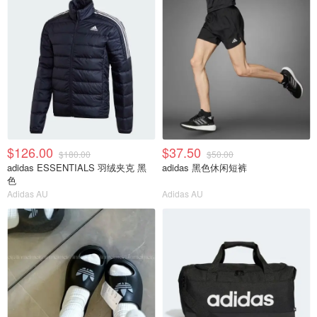
$126.00
$37.50
$180.00
$50.00
adidas ESSENTIALS 羽绒夹克 黑
adidas 黑色休闲短裤
色
Adidas AU
Adidas AU