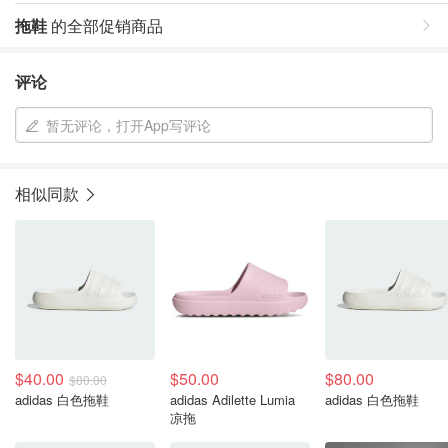
拖鞋
的全部促销商品
评论
暂无评论，打开App写评论
相似同款
$40.00
$50.00
$80.00
$80.00
adidas 白色拖鞋
adidas Adilette Lumia
adidas 白色拖鞋
凉拖