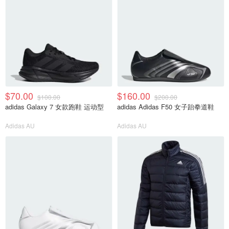
$70.00
$160.00
$100.00
$200.00
adidas Galaxy 7 女款跑鞋 运动型
adidas Adidas F50 女子跆拳道鞋
Adidas AU
Adidas AU