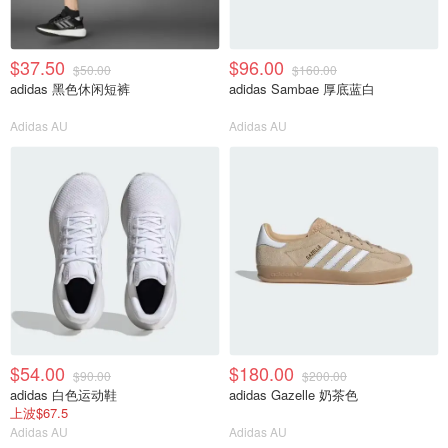
$37.50
$96.00
$50.00
$160.00
adidas 黑色休闲短裤
adidas Sambae 厚底蓝白
Adidas AU
Adidas AU
$54.00
$180.00
$90.00
$200.00
adidas 白色运动鞋
adidas Gazelle 奶茶色
上波$67.5
Adidas AU
Adidas AU