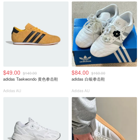
$49.00
$84.00
$140.00
$160.00
adidas Taekwondo 黄色拳击鞋
adidas 白银拳击鞋
Adidas AU
Adidas AU