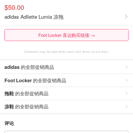
$50.00
adidas Adilette Lumia 凉拖
Foot Locker 直达购买链接 →
Dealmoon may be paid when users buy items via our links.
adidas
的全部促销商品
Foot Locker
的全部促销商品
拖鞋
的全部促销商品
凉鞋
的全部促销商品
评论