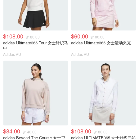
$108.00
$60.00
$180.00
$100.00
adidas Ultimate365 Tour 女士针织马
adidas Ultimate365 女士运动夹克
甲
Adidas AU
Adidas AU
$84.00
$108.00
$140.00
$180.00
adidas Beyond The Course 女士卫
adidas ULTIMATE365 女士针织开衫