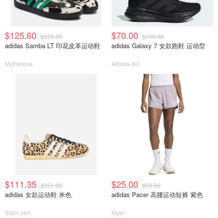
$125.60
$70.00
$225.00
$100.00
adidas Samba LT 印花皮革运动鞋
adidas Galaxy 7 女款跑鞋 运动型
Mytheresa
Adidas AU
$111.35
$25.00
$201.00
$50.00
adidas 女款运动鞋 米色
adidas Pacer 高腰运动短裤 紫色
Slam Jam
Myer