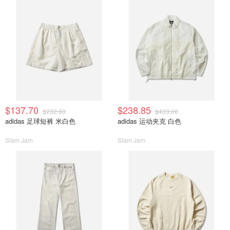
$137.70
$238.85
$232.00
$433.00
adidas 足球短裤 米白色
adidas 运动夹克 白色
Slam Jam
Slam Jam