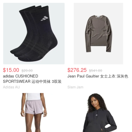
$15.00
$276.25
$20.00
$541.00
adidas CUSHIONED
Jean Paul Gaultier 女士上衣 深灰色
SPORTSWEAR 运动中筒袜 3双装
Adidas AU
Slam Jam