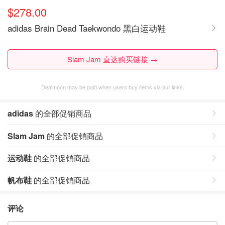
$278.00
adidas Brain Dead Taekwondo 黑白运动鞋
Slam Jam 直达购买链接 →
Dealmoon may be paid when users buy items via our links.
adidas
的全部促销商品
Slam Jam
的全部促销商品
运动鞋
的全部促销商品
帆布鞋
的全部促销商品
评论