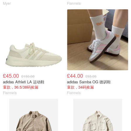
Myer
Flannels
£45.00
£44.00
£150.00
£55.00
adidas Athleti LA 运动鞋
adidas Samba OG 德训鞋
童款，36.5/38码捡漏
童款，34码捡漏
Flannels
Flannels