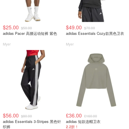
$25.00
$49.00
$50.00
$70.00
adidas Pacer 高腰运动短裤 紫色
adidas Essentials Cozy款黑色卫衣
Myer
Myer
$56.00
£36.00
$80.00
£160.00
adidas Essentials 3-Stripes 黑色针
adidas 短款连帽卫衣
织裤
2.2折！