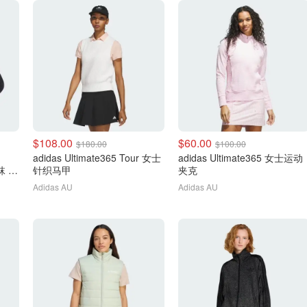
$108.00
$60.00
$180.00
$100.00
adidas Ultimate365 Tour 女士
adidas Ultimate365 女士运动
 3
针织马甲
夹克
Adidas AU
Adidas AU