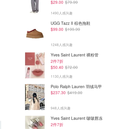
$29.00
$79.99
1490人感兴趣
UGG Tazz II 棕色拖鞋
$99.00
$199.99
1248人感兴趣
Yves Saint Laurent 裸粉管
2件7折
$50.40
$72.00
1130人感兴趣
Polo Ralph Lauren 羽绒马甲
$237.30
$419.00
948人感兴趣
Yves Saint Laurent 啵啵唇冻
2件7折