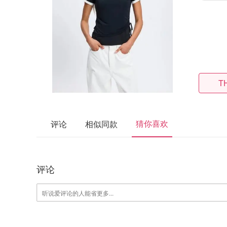
T
猜你喜欢
评论
相似同款
评论