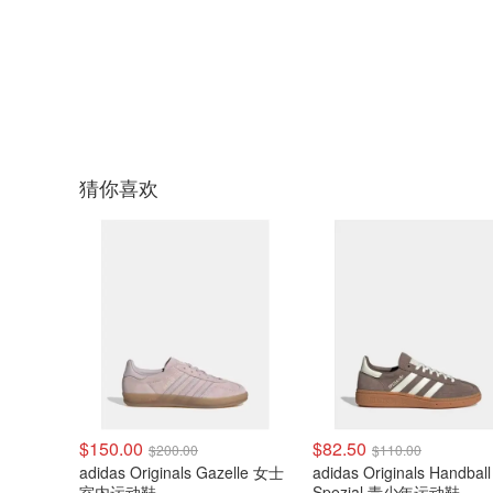
猜你喜欢
$150.00
$82.50
$200.00
$110.00
adidas Originals Gazelle 女士
adidas Originals Handball
室内运动鞋
Spezial 青少年运动鞋