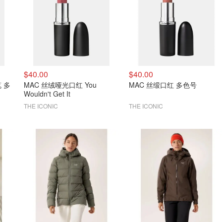
$40.00
$40.00
笔 多
MAC 丝绒哑光口红 You
MAC 丝缎口红 多色号
Wouldn't Get It
THE ICONIC
THE ICONIC