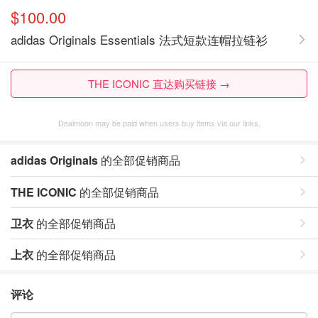
$100.00
adidas Originals Essentials 法式短款连帽拉链衫
THE ICONIC 直达购买链接 →
Dealmoon may be paid when users buy items via our links.
adidas Originals
的全部促销商品
THE ICONIC
的全部促销商品
卫衣
的全部促销商品
上衣
的全部促销商品
评论