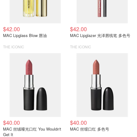
$42.00
$42.00
MAC Lipglass Blow 唇油
MAC Lipglazer 光泽唇线笔 多色号
THE ICONIC
THE ICONIC
$40.00
$40.00
MAC 丝绒哑光口红 You Wouldn't
MAC 丝缎口红 多色号
Get It