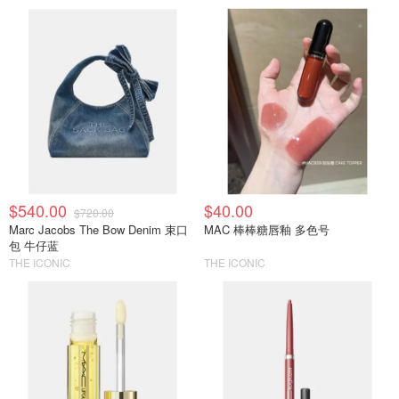
$540.00
$40.00
$720.00
Marc Jacobs The Bow Denim 束口
MAC 棒棒糖唇釉 多色号
包 牛仔蓝
THE ICONIC
THE ICONIC