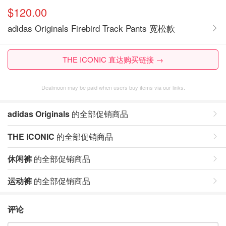
$120.00
adidas Originals Firebird Track Pants 宽松款
THE ICONIC 直达购买链接 →
Dealmoon may be paid when users buy items via our links.
adidas Originals
的全部促销商品
THE ICONIC
的全部促销商品
休闲裤
的全部促销商品
运动裤
的全部促销商品
评论