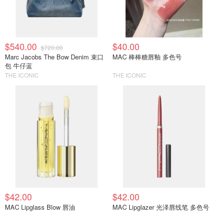
$540.00
$40.00
$720.00
Marc Jacobs The Bow Denim 束口
MAC 棒棒糖唇釉 多色号
包 牛仔蓝
THE ICONIC
THE ICONIC
$42.00
$42.00
MAC Lipglass Blow 唇油
MAC Lipglazer 光泽唇线笔 多色号