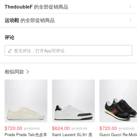
ThedoubleF
的全部促销商品
运动鞋
的全部促销商品
评论
暂无评论，打开App写评论
相似同款
$720.00
$624.00
$720.00
$1500.00
$1300.00
$1500.00
Prada Prada Talc色皮革
Saint Laurent SL/61 黑
Gucci Gucci Re-Moti