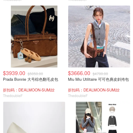
$3939.00
$3666.00
$5050.00
$4700.00
Prada Bonnie 大号棕色翻毛皮包
Miu Miu Utilitaire 可可色麂皮斜挎包
折扣码：DEALMOON-SUM22
折扣码：DEALMOON-SUM22
ThedoubleF
ThedoubleF