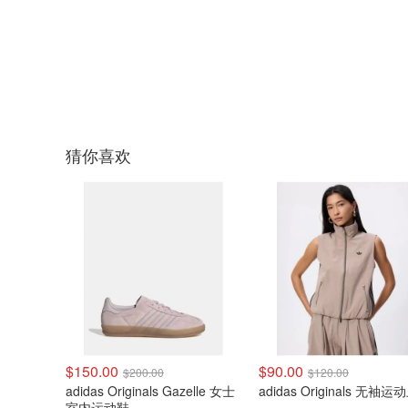
猜你喜欢
$150.00
$90.00
$200.00
$120.00
adidas Originals Gazelle 女士
adidas Originals 无袖
室内运动鞋