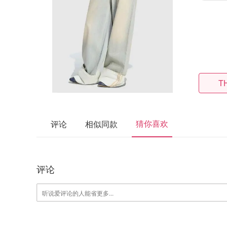
T
猜你喜欢
评论
相似同款
评论