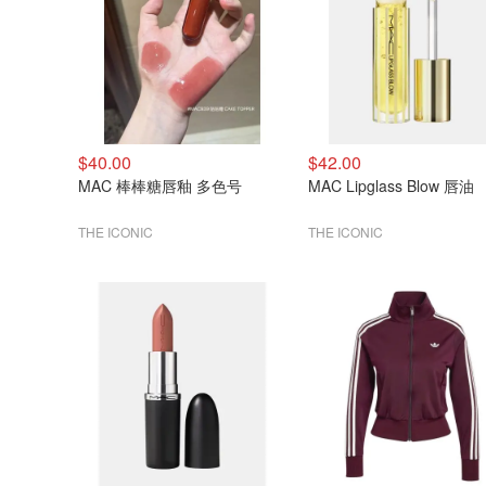
$40.00
$42.00
MAC 棒棒糖唇釉 多色号
MAC Lipglass Blow 唇油
THE ICONIC
THE ICONIC