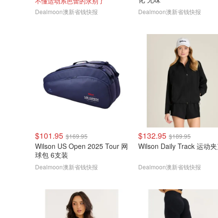
不懂运动系芭蕾的永别了
Dealmoon澳新省钱快报
Dealmoon澳新省钱快报
$101.95
$132.95
$169.95
$189.95
Wilson US Open 2025 Tour 网
Wilson Daily Track 运动
球包 6支装
Dealmoon澳新省钱快报
Dealmoon澳新省钱快报