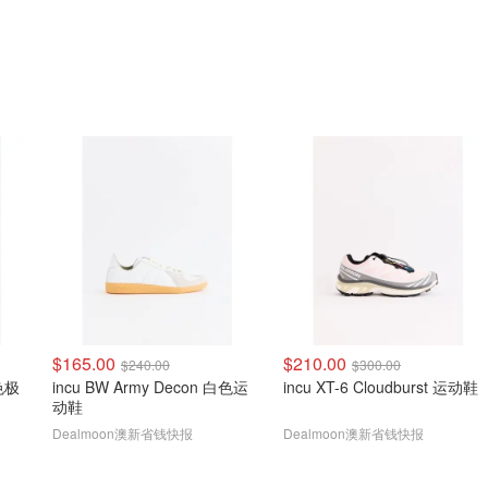
$165.00
$210.00
$240.00
$300.00
黑色极
incu BW Army Decon 白色运
incu XT-6 Cloudburst 运动鞋
动鞋
Dealmoon澳新省钱快报
Dealmoon澳新省钱快报