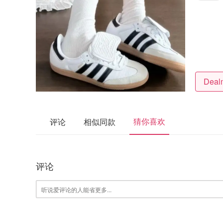
猜你喜欢
评论
相似同款
评论