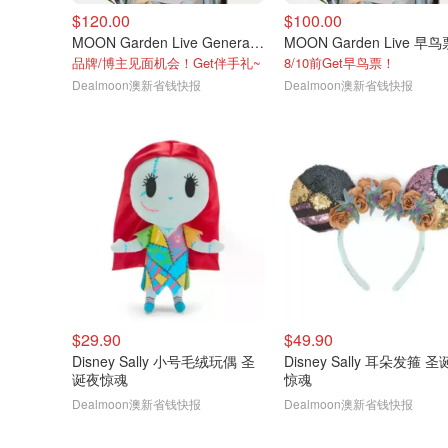
$120.00
$100.00
MOON Garden Live General门票
MOON Garden Live 早鸟
品牌/博主见面机会！Get伴手礼~
8/10前Get早鸟票！
Dealmoon澳新省钱快报
Dealmoon澳新省钱快报
$29.90
$49.90
Disney Sally 小号毛绒玩偶 圣
Disney Sally 耳朵发箍 
诞夜惊魂
惊魂
Dealmoon澳新省钱快报
Dealmoon澳新省钱快报