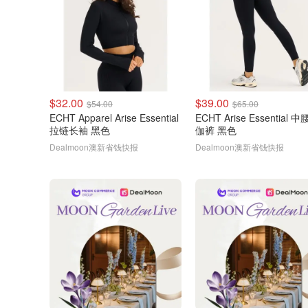
$32.00
$39.00
$54.00
$65.00
ECHT Apparel Arise Essential
ECHT Arise Essential 
拉链长袖 黑色
伽裤 黑色
Dealmoon澳新省钱快报
Dealmoon澳新省钱快报