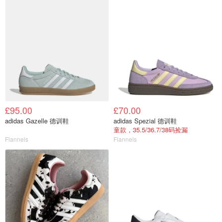
£95.00
£70.00
adidas Gazelle 德训鞋
adidas Spezial 德训鞋
童款，35.5/36.7/38码捡漏
Flannels
Flannels