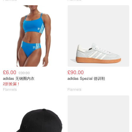
£6.00
£90.00
£30.00
adidas 无钢圈内衣
adidas Spezial 德训鞋
2折捡漏！
Flannels
Flannels