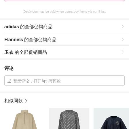
Dealmoon may be paid when users buy items via our links.
adidas
的全部促销商品
Flannels
的全部促销商品
卫衣
的全部促销商品
评论
暂无评论，打开App写评论
相似同款