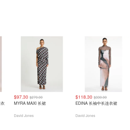
$97.30
$118.30
$270.00
$330.00
连衣
MYRA MAXI 长裙
EDINA 长袖中长连衣裙
David Jones
David Jones