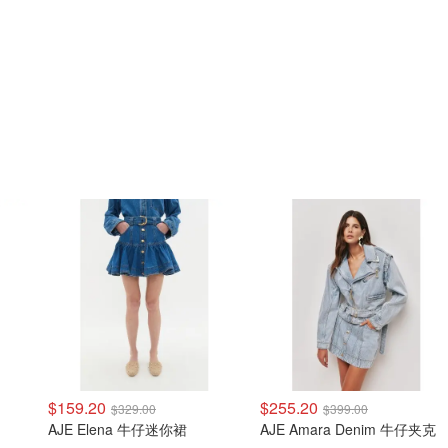
$159.20
$255.20
$329.00
$399.00
AJE Elena 牛仔迷你裙
AJE Amara Denim 牛仔夹克