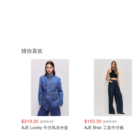
猜你喜欢
$319.20
$153.30
$399.00
$329.00
AJE Loxley 牛仔风衣外套
AJE Briar 工装牛仔裤