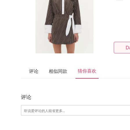
D
猜你喜欢
评论
相似同款
评论