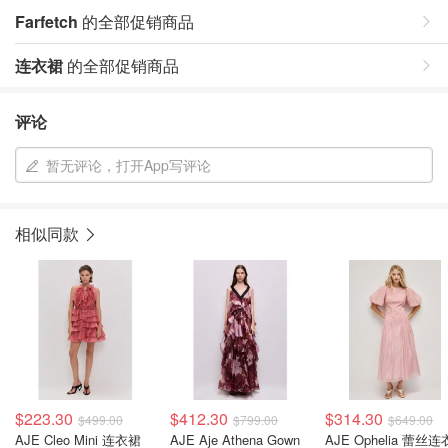
Farfetch
的全部促销商品
连衣裙
的全部促销商品
评论
暂无评论，打开App写评论
相似同款
$223.30
$412.30
$314.30
$499.00
$799.00
$649.00
AJE Cleo Mini 连衣裙
AJE Aje Athena Gown
AJE Ophelia 蕾丝连衣