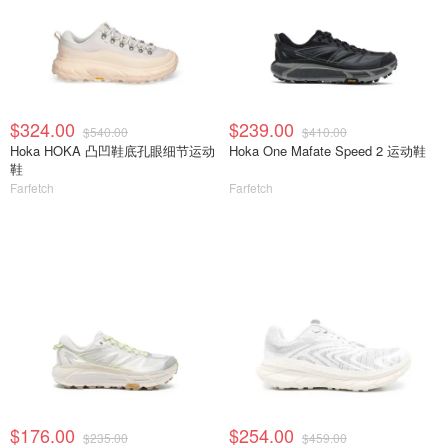
$324.00
$239.00
$540.00
$410.00
Hoka HOKA 凸凹鞋底孔眼细节运动
Hoka One Mafate Speed 2 运动鞋
鞋
Farfetch
Farfetch
$176.00
$254.00
$235.00
$459.00