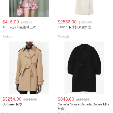
$415.00
$2556.00
$742.00
$5270.00
AJE 花卉印花泡袖上衣
Lanvin 双排扣束腰外套
Farfetch
Farfetch
$3254.00
$843.00
$4929.00
$2594.00
Burberry 风衣
Canada Goose Canada Goose Mila
外套