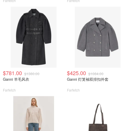
Farfetch
Farfetch
$781.00
$425.00
$1380.00
$1084.00
Ganni 羊毛风衣
Ganni 灯笼袖双排扣外套
Farfetch
Farfetch