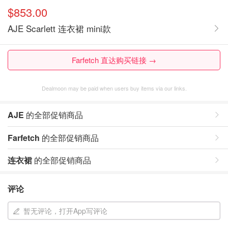
$853.00
AJE Scarlett 连衣裙 mini款
Farfetch 直达购买链接 →
Dealmoon may be paid when users buy items via our links.
AJE
的全部促销商品
Farfetch
的全部促销商品
连衣裙
的全部促销商品
评论
暂无评论，打开App写评论