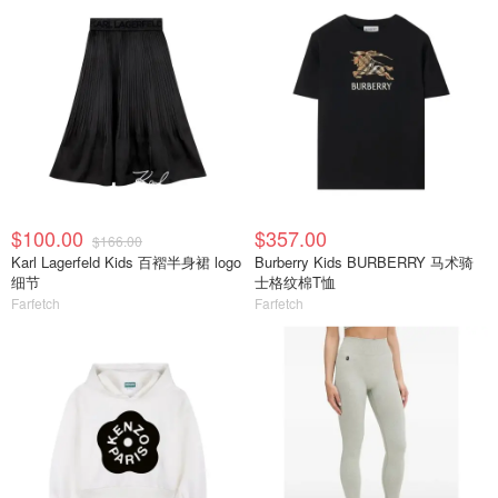
$100.00
$357.00
$166.00
Karl Lagerfeld Kids 百褶半身裙 logo
Burberry Kids BURBERRY 马术骑
细节
士格纹棉T恤
Farfetch
Farfetch