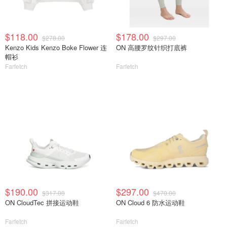
$118.00
$178.00
$278.00
$297.00
Kenzo Kids Kenzo Boke Flower 连
ON 高腰罗纹针织打底裤
帽衫
Farfetch
Farfetch
$190.00
$297.00
$317.00
$470.00
ON CloudTec 拼接运动鞋
ON Cloud 6 防水运动鞋
Farfetch
Farfetch