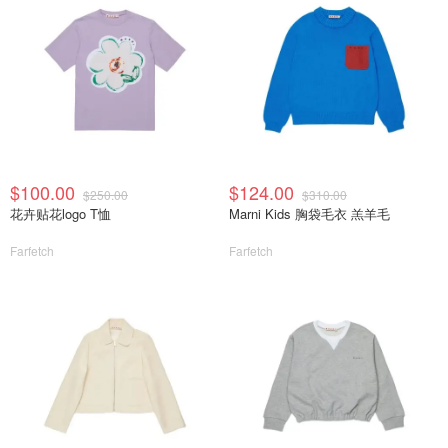
$100.00
$124.00
$250.00
$310.00
花卉贴花logo T恤
Marni Kids 胸袋毛衣 羔羊毛
Farfetch
Farfetch