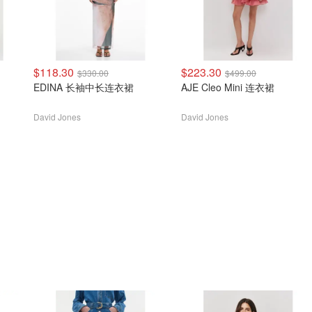
$118.30
$223.30
$330.00
$499.00
EDINA 长袖中长连衣裙
AJE Cleo Mini 连衣裙
David Jones
David Jones