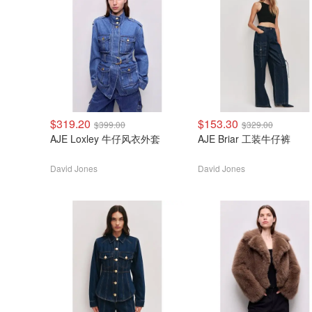
$319.20
$153.30
$399.00
$329.00
AJE Loxley 牛仔风衣外套
AJE Briar 工装牛仔裤
David Jones
David Jones