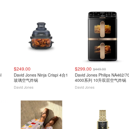
$249.00
$299.00
$449.00
l
David Jones Ninja Crispi 4合1
David Jones Philips NA462/7
玻璃空气炸锅
4000系列 10升双层空气炸锅
David Jones
David Jones