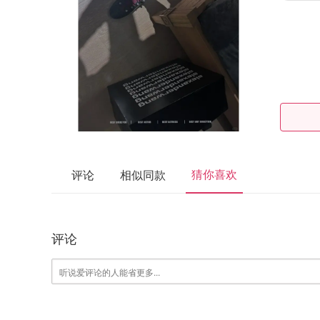
猜你喜欢
评论
相似同款
评论