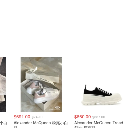
$691.00
$660.00
$749.00
$887.00
粉尾小白
Alexander McQueen 粉尾小白
Alexander McQueen Tread
鞋
Slick 厚底鞋