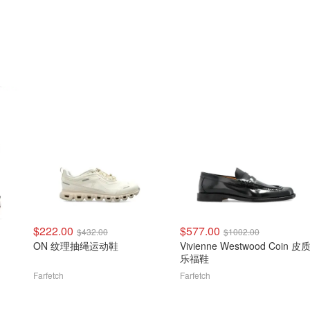
$222.00
$577.00
$432.00
$1002.00
ON 纹理抽绳运动鞋
Vivienne Westwood Coin 皮
乐福鞋
Farfetch
Farfetch