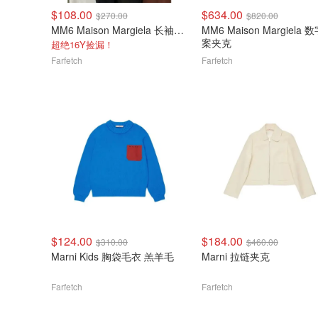
$108.00
$634.00
$270.00
$820.00
MM6 Maison Margiela 长袖卫衣
MM6 Maison Margiela 
案夹克
超绝16Y捡漏！
Farfetch
Farfetch
$124.00
$184.00
$310.00
$460.00
Marni Kids 胸袋毛衣 羔羊毛
Marni 拉链夹克
Farfetch
Farfetch